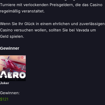
Turniere mit verlockenden Preisgeldern, die das Casino
regelmäßig veranstaltet.
Wenn Sie Ihr Glück in einem ehrlichen und zuverlässigen
Casino versuchen wollen, sollten Sie bei Vavada um
Geld spielen.
Gewinner
Joker
Gewinnen:
$121