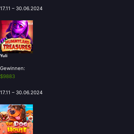
17.11 – 30.06.2024
Yuli
Gewinnen:
$9883
17.11 – 30.06.2024