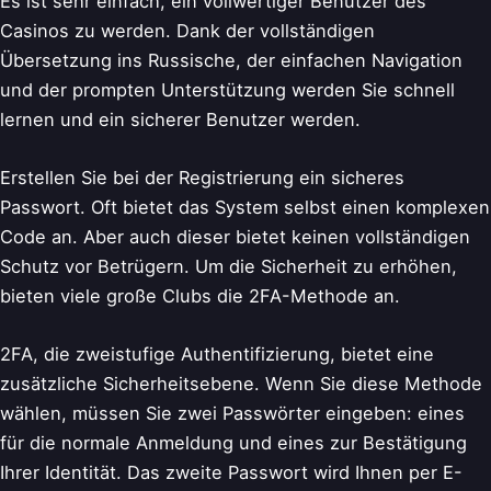
Es ist sehr einfach, ein vollwertiger Benutzer des
Casinos zu werden. Dank der vollständigen
Übersetzung ins Russische, der einfachen Navigation
und der prompten Unterstützung werden Sie schnell
lernen und ein sicherer Benutzer werden.
Erstellen Sie bei der Registrierung ein sicheres
Passwort. Oft bietet das System selbst einen komplexen
Code an. Aber auch dieser bietet keinen vollständigen
Schutz vor Betrügern. Um die Sicherheit zu erhöhen,
bieten viele große Clubs die 2FA-Methode an.
2FA, die zweistufige Authentifizierung, bietet eine
zusätzliche Sicherheitsebene. Wenn Sie diese Methode
wählen, müssen Sie zwei Passwörter eingeben: eines
für die normale Anmeldung und eines zur Bestätigung
Ihrer Identität. Das zweite Passwort wird Ihnen per E-