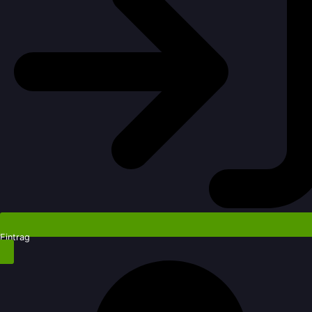
Eintrag