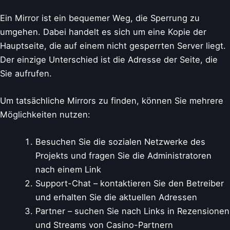
Ein Mirror ist ein bequemer Weg, die Sperrung zu
umgehen. Dabei handelt es sich um eine Kopie der
Hauptseite, die auf einem nicht gesperrten Server liegt.
Der einzige Unterschied ist die Adresse der Seite, die
Sie aufrufen.
Um tatsächliche Mirrors zu finden, können Sie mehrere
Möglichkeiten nutzen:
Besuchen Sie die sozialen Netzwerke des
Projekts und fragen Sie die Administratoren
nach einem Link
Support-Chat – kontaktieren Sie den Betreiber
und erhalten Sie die aktuellen Adressen
Partner – suchen Sie nach Links in Rezensionen
und Streams von Casino-Partnern