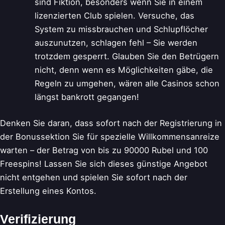
sind Fiktion, besonders wenn Sie in einem
lizenzierten Club spielen. Versuche, das
System zu missbrauchen und Schlupflöcher
auszunutzen, schlagen fehl – Sie werden
trotzdem gesperrt. Glauben Sie den Betrügern
nicht, denn wenn es Möglichkeiten gäbe, die
Regeln zu umgehen, wären alle Casinos schon
längst bankrott gegangen!
Denken Sie daran, dass sofort nach der Registrierung in
der Bonussektion Sie für spezielle Willkommensanreize
warten – der Betrag von bis zu 90000 Rubel und 100
Freespins! Lassen Sie sich dieses günstige Angebot
nicht entgehen und spielen Sie sofort nach der
Erstellung eines Kontos.
Verifizierung