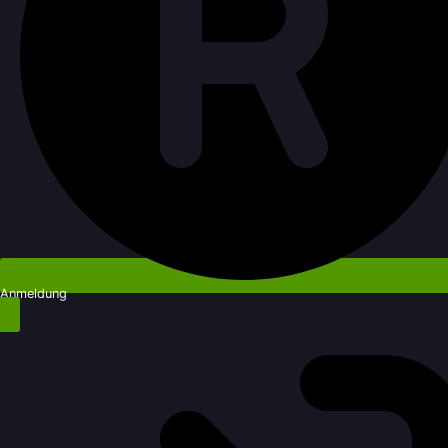
Anmeldung