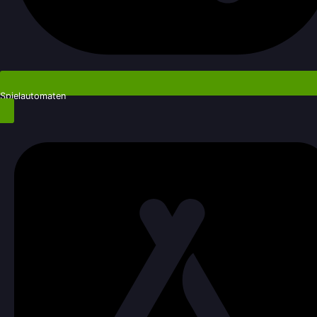
Spielautomaten