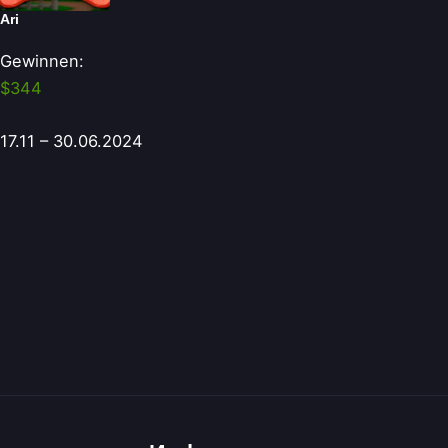
Ari
Gewinnen:
$344
17.11 – 30.06.2024