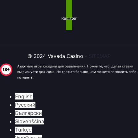
Register
© 2024 Vavada Casino -
SITEMAP
Азартные игры созданы для развлечения. Помните, что, делая ставки,
вы рискуете деньгами. Не тратьте больше, чем можете позволить себе
потерять.
English
Русский
Български
Slovenščina
Türkçe