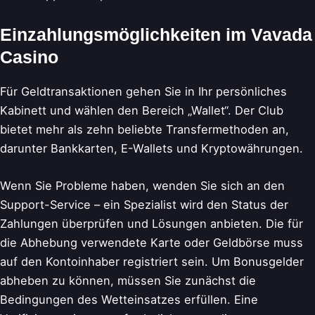
Einzahlungsmöglichkeiten im Vavada
Casino
Für Geldtransaktionen gehen Sie in Ihr persönliches
Kabinett und wählen den Bereich „Wallet“. Der Club
bietet mehr als zehn beliebte Transfermethoden an,
darunter Bankkarten, E-Wallets und Kryptowährungen.
Wenn Sie Probleme haben, wenden Sie sich an den
Support-Service – ein Spezialist wird den Status der
Zahlungen überprüfen und Lösungen anbieten. Die für
die Abhebung verwendete Karte oder Geldbörse muss
auf den Kontoinhaber registriert sein. Um Bonusgelder
abheben zu können, müssen Sie zunächst die
Bedingungen des Wetteinsatzes erfüllen. Eine