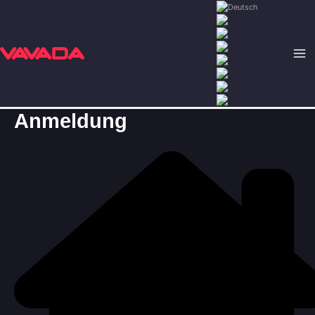
Zum
Inhalt
springen
Ma
Me
Anmeldung