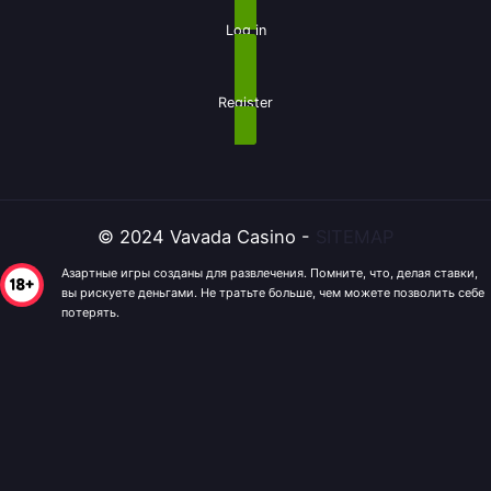
Log in
Register
© 2024 Vavada Casino -
SITEMAP
Азартные игры созданы для развлечения. Помните, что, делая ставки,
вы рискуете деньгами. Не тратьте больше, чем можете позволить себе
потерять.
English
Български
Deutsch
Slovenščina