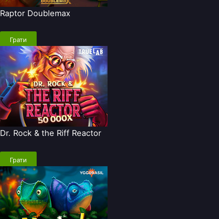
Raptor Doublemax
Грати
Dr. Rock & the Riff Reactor
Грати