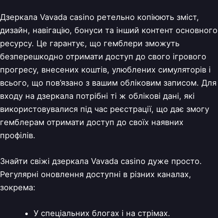
Дзеркала Vavada casino ретельно копіюють зміст,
дизайн, навігацію, бонуси та інший контент основного
ресурсу. Це гарантує, що гемблери зможуть
безперешкодно отримати доступ до свого ігрового
прогресу, внесених коштів, улюблених симуляторів і
всього, що пов’язано з вашим обліковим записом. Для
входу на дзеркала потрібні ті ж облікові дані, які
використовувалися під час реєстрації, що дає змогу
гемблерам отримати доступ до своїх наявних
профілів.
Знайти свіжі дзеркала Vavada casino дуже просто.
Регулярні оновлення доступні в різних каналах,
зокрема:
У спеціальних блогах і на стрімах.