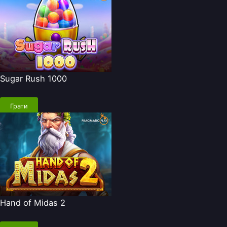
Sugar Rush 1000
Грати
Hand of Midas 2