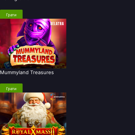
Грати
Mummyland Treasures
Грати