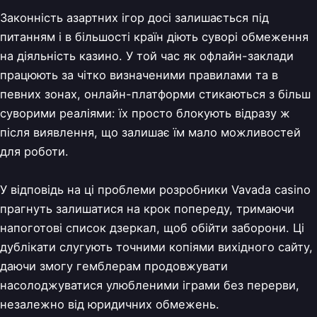
Законність азартних ігор досі залишається під
питанням і в більшості країн діють суворі обмеження
на діяльність казино. У той час як офлайн-заклади
працюють за чітко визначеними правилами та в
певних зонах, онлайн-платформи стикаються з більш
суворими реаліями: їх просто блокують відразу ж
після виявлення, що залишає їм мало можливостей
для роботи.
У відповідь на ці проблеми розробники Vavada casino
прагнуть залишатися на крок попереду, тримаючи
напоготові список дзеркал, щоб обійти заборони. Ці
дублікати слугують точними копіями вихідного сайту,
даючи змогу гемблерам продовжувати
насолоджуватися улюбленими іграми без перерви,
незалежно від юридичних обмежень.