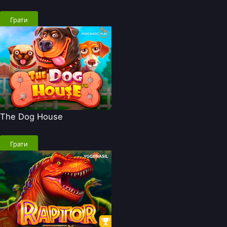
Грати
The Dog House
Грати