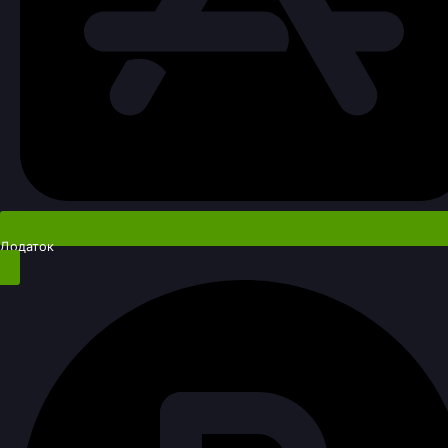
Додаток