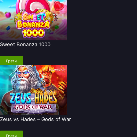
Sweet Bonanza 1000
Грати
Zeus vs Hades – Gods of War
Грати