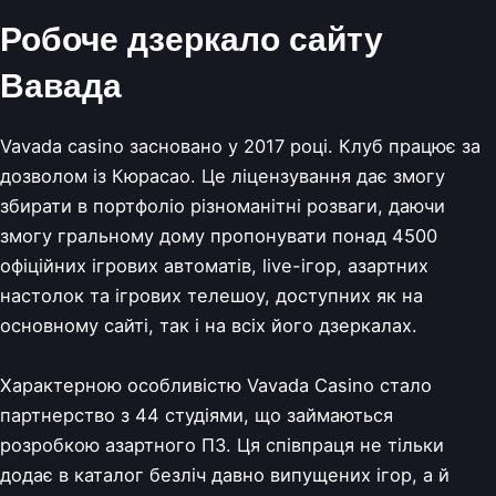
Робоче дзеркало сайту
Вавада
Vavada casino засновано у 2017 році. Клуб працює за
дозволом із Кюрасао. Це ліцензування дає змогу
збирати в портфоліо різноманітні розваги, даючи
змогу гральному дому пропонувати понад 4500
офіційних ігрових автоматів, live-ігор, азартних
настолок та ігрових телешоу, доступних як на
основному сайті, так і на всіх його дзеркалах.
Характерною особливістю Vavada Casino стало
партнерство з 44 студіями, що займаються
розробкою азартного ПЗ. Ця співпраця не тільки
додає в каталог безліч давно випущених ігор, а й