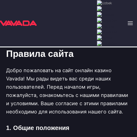
Skip
to
content
Ma
Me
Правила сайта
Добро пожаловать на сайт онлайн казино
Vavada! Мы рады видеть вас среди наших
пользователей. Перед началом игры,
пожалуйста, ознакомьтесь с нашими правилами
и условиями. Ваше согласие с этими правилами
необходимо для использования нашего сайта.
1. Общие положения