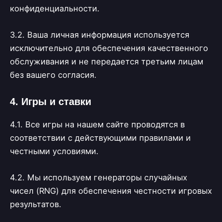
конфиденциальности.
3.2. Ваша личная информация используется
исключительно для обеспечения качественного
обслуживания и не передается третьим лицам
без вашего согласия.
4. Игры и ставки
4.1. Все игры на нашем сайте проводятся в
соответствии с действующими правилами и
честными условиями.
4.2. Мы используем генераторы случайных
чисел (RNG) для обеспечения честности игровых
результатов.