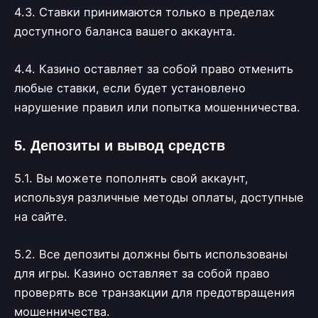
4.3. Ставки принимаются только в пределах
доступного баланса вашего аккаунта.
4.4. Казино оставляет за собой право отменить
любые ставки, если будет установлено
нарушение правил или попытка мошенничества.
5. Депозиты и вывод средств
5.1. Вы можете пополнять свой аккаунт,
используя различные методы оплаты, доступные
на сайте.
5.2. Все депозиты должны быть использованы
для игры. Казино оставляет за собой право
проверять все транзакции для предотвращения
мошенничества.