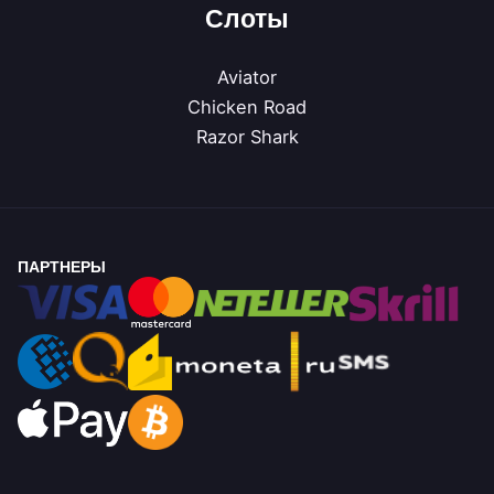
Слоты
Aviator
Chicken Road
Razor Shark
ПАРТНЕРЫ