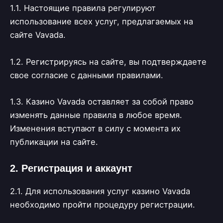
1.1. Настоящие правила регулируют
использование всех услуг, предлагаемых на
сайте Vavada.
1.2. Регистрируясь на сайте, вы подтверждаете
свое согласие с данными правилами.
1.3. Казино Vavada оставляет за собой право
изменять данные правила в любое время.
Изменения вступают в силу с момента их
публикации на сайте.
2. Регистрация и аккаунт
2.1. Для использования услуг казино Vavada
необходимо пройти процедуру регистрации.