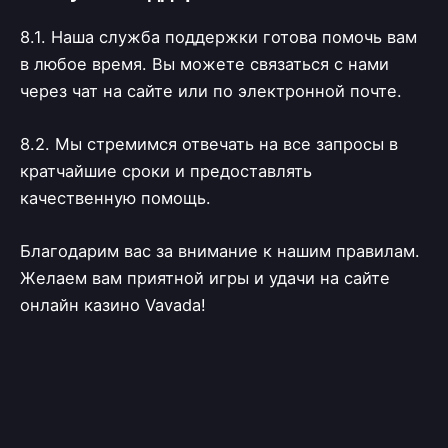
8.1. Наша служба поддержки готова помочь вам
в любое время. Вы можете связаться с нами
через чат на сайте или по электронной почте.
8.2. Мы стремимся отвечать на все запросы в
кратчайшие сроки и предоставлять
качественную помощь.
Благодарим вас за внимание к нашим правилам.
Желаем вам приятной игры и удачи на сайте
онлайн казино Vavada!