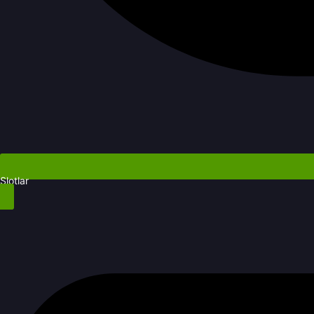
Slotlar