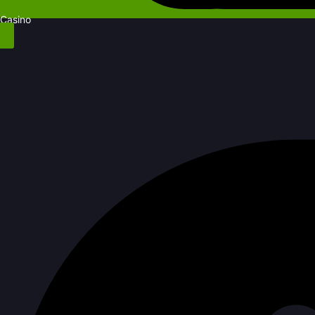
Casino