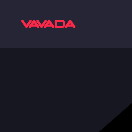
Перейти
к
содержимому